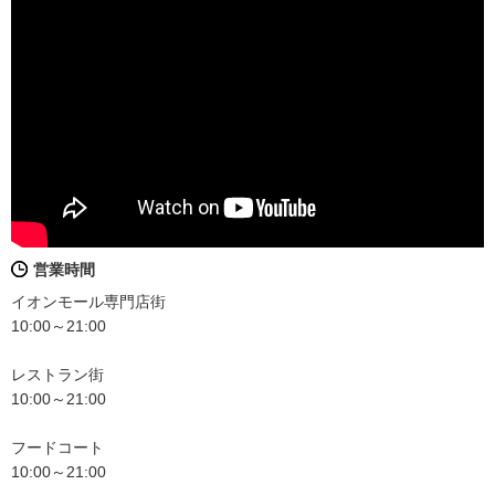
営業時間
イオンモール専門店街
10:00～21:00
レストラン街
10:00～21:00
フードコート
10:00～21:00