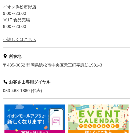
イオン浜松市野店
9:00～23:00
※1F 食品売場
8:00～23:00
※詳しくはこちら
所在地
〒435-0052 静岡県浜松市中央区天王町字諏訪1981-3
お客さま専用ダイヤル
053-468-1880 (代表)