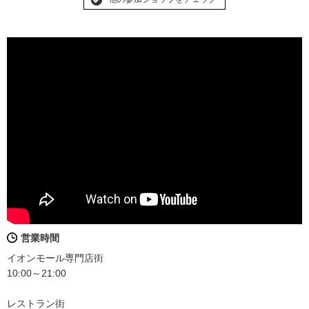
営業時間
イオンモール専門店街
10:00～21:00
レストラン街