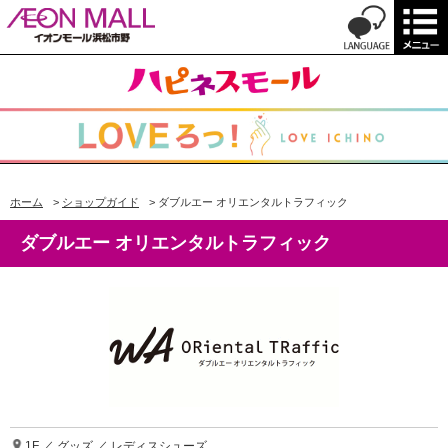
ホーム
>
ショップガイド
>
ダブルエー オリエンタルトラフィック
ダブルエー オリエンタルトラフィック
1F ／ グッズ ／ レディスシューズ