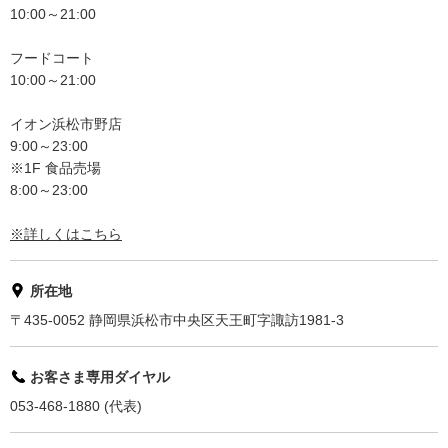
10:00～21:00
フードコート
10:00～21:00
イオン浜松市野店
9:00～23:00
※1F 食品売場
8:00～23:00
※詳しくはこちら
所在地
〒435-0052 静岡県浜松市中央区天王町字諏訪1981-3
お客さま専用ダイヤル
053-468-1880 (代表)