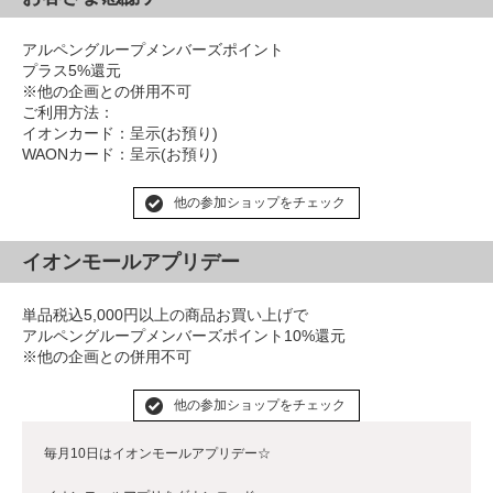
アルペングループメンバーズポイント
プラス5%還元
※他の企画との併用不可
ご利用方法：
イオンカード：呈示(お預り)
WAONカード：呈示(お預り)
他の参加ショップをチェック
イオンモールアプリデー
単品税込5,000円以上の商品お買い上げで
アルペングループメンバーズポイント10%還元
※他の企画との併用不可
他の参加ショップをチェック
毎月10日はイオンモールアプリデー☆