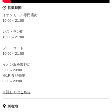
営業時間
イオンモール専門店街
10:00～21:00
レストラン街
10:00～21:00
フードコート
10:00～21:00
イオン浜松市野店
9:00～23:00
※1F 食品売場
8:00～23:00
※詳しくはこちら
所在地