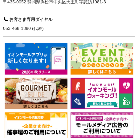
〒435-0052 静岡県浜松市中央区天王町字諏訪1981-3
お客さま専用ダイヤル
053-468-1880 (代表)