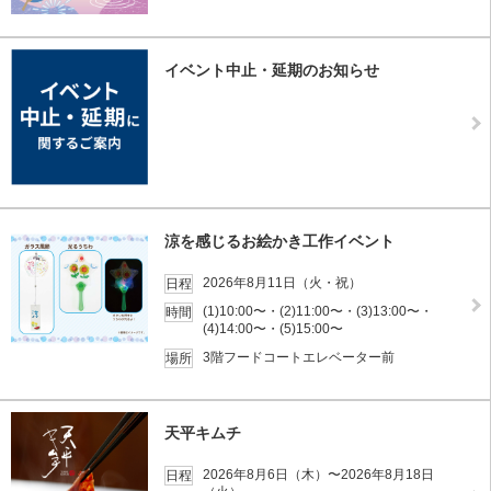
イベント中止・延期のお知らせ
涼を感じるお絵かき工作イベント
2026年8月11日（火・祝）
日程
(1)10:00〜・(2)11:00〜・(3)13:00〜・
時間
(4)14:00〜・(5)15:00〜
3階フードコートエレベーター前
場所
天平キムチ
2026年8月6日（木）〜2026年8月18日
日程