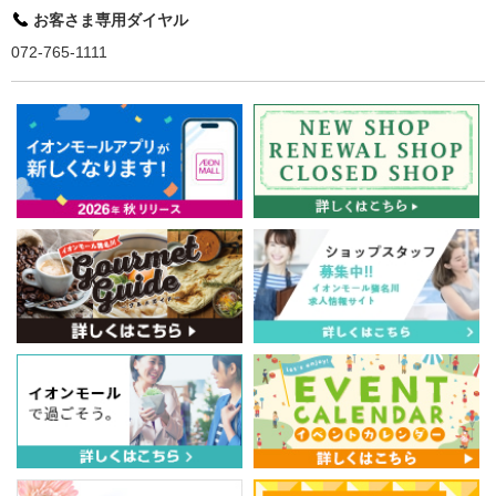
お客さま専用ダイヤル
072-765-1111