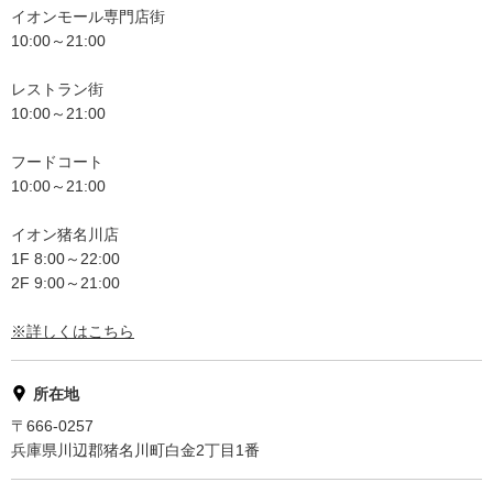
イオンモール専門店街
10:00～21:00
レストラン街
10:00～21:00
フードコート
10:00～21:00
イオン猪名川店
1F 8:00～22:00
2F 9:00～21:00
※詳しくはこちら
所在地
〒666-0257
兵庫県川辺郡猪名川町白金2丁目1番