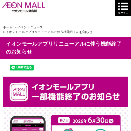
ホーム
>
イベントニュース
>
イオンモールアプリリニューアルに伴う機能終了のお知らせ
イオンモールアプリリニューアルに伴う機能終了
のお知らせ