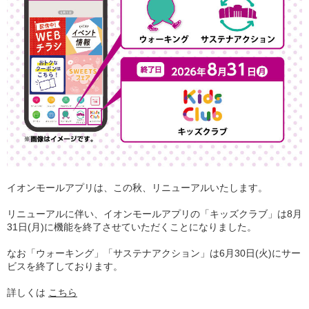
イオンモールアプリは、この秋、リニューアルいたします。
リニューアルに伴い、イオンモールアプリの「キッズクラブ」は8月
31日(月)に機能を終了させていただくことになりました。
なお「ウォーキング」「サステナアクション」は6月30日(火)にサー
ビスを終了しております。
詳しくは
こちら