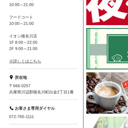
10:00～21:00
フードコート
10:00～21:00
イオン猪名川店
1F 8:00～22:00
2F 9:00～21:00
※詳しくはこちら
所在地
〒666-0257
兵庫県川辺郡猪名川町白金2丁目1番
お客さま専用ダイヤル
072-765-1111