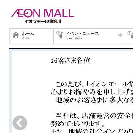
ホーム
イベントニュース
Home
Event News