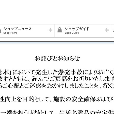
ショップニュース
ショップガイド
Shop News
Shop Guide