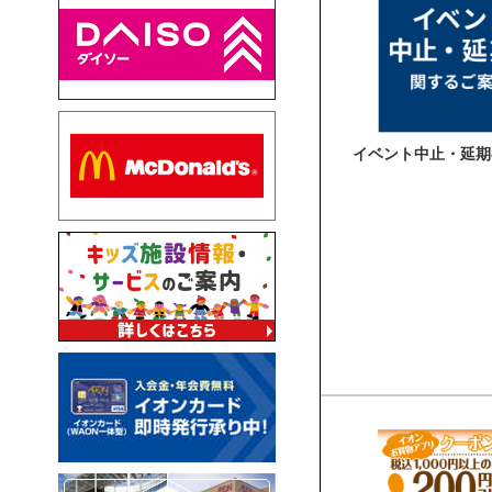
イベント中止・延期