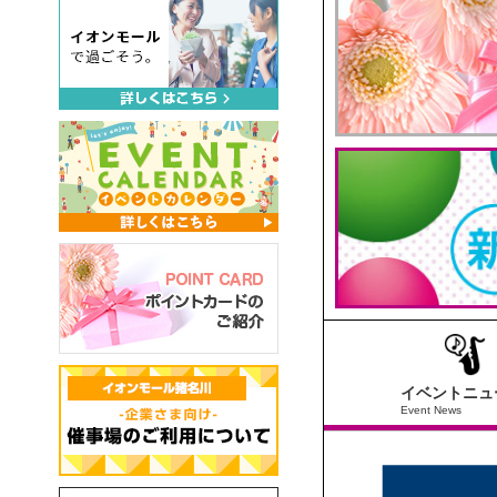
イベントニュ
Event News