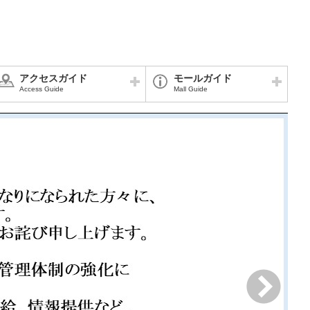
アクセスガイド
モールガイド
Access Guide
Mall Guide