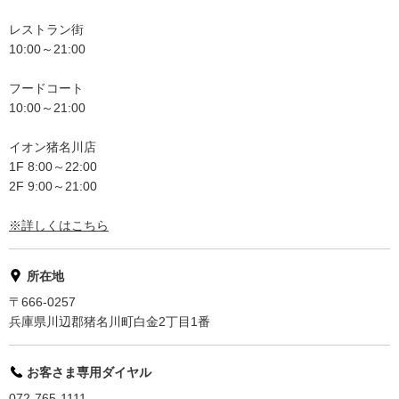
レストラン街
10:00～21:00
フードコート
10:00～21:00
イオン猪名川店
1F 8:00～22:00
2F 9:00～21:00
※詳しくはこちら
所在地
〒666-0257
兵庫県川辺郡猪名川町白金2丁目1番
お客さま専用ダイヤル
072-765-1111