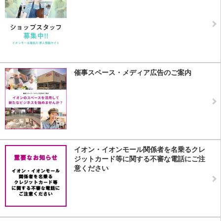
催事スペース・メディア広告のご案内
イオン・イオンモール関係者を名乗るクレ
ジットカード等に関する不審な電話にご注
意ください