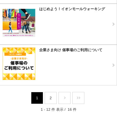
はじめよう！イオンモールウォーキング
企業さま向け 催事場のご利用について
1
2
1 - 12 件 表示 / 16 件