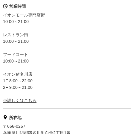
営業時間
イオンモール専門店街
10:00～21:00
レストラン街
10:00～21:00
フードコート
10:00～21:00
イオン猪名川店
1F 8:00～22:00
2F 9:00～21:00
※詳しくはこちら
所在地
〒666-0257
兵庫県川辺郡猪名川町白金2丁目1番