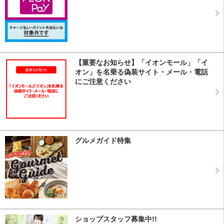
【重要なお知らせ】「イオンモール」「イ
オン」を名乗る偽装サイト・メール・電話
にご注意ください
グルメガイド特集
ショップスタッフ募集中!!