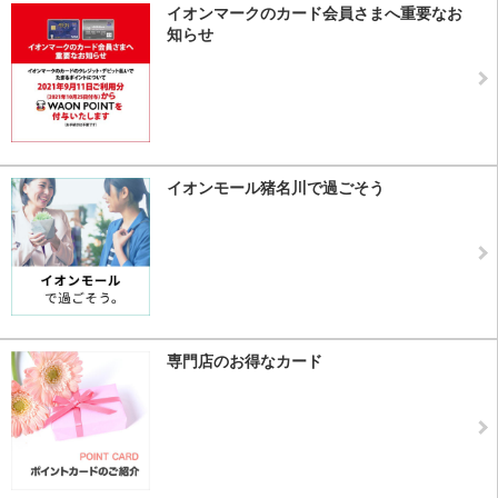
イオンマークのカード会員さまへ重要なお
知らせ
イオンモール猪名川で過ごそう
専門店のお得なカード