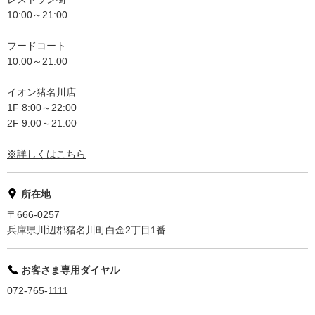
10:00～21:00
フードコート
10:00～21:00
イオン猪名川店
1F 8:00～22:00
2F 9:00～21:00
※詳しくはこちら
所在地
〒666-0257
兵庫県川辺郡猪名川町白金2丁目1番
お客さま専用ダイヤル
072-765-1111