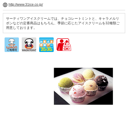
http://www.31ice.co.jp/
サーティワンアイスクリームでは、チョコレートミントと、キャラメルリ
ボンなどの定番商品はもちろん、季節に応じたアイスクリームを32種類ご
用意しております。