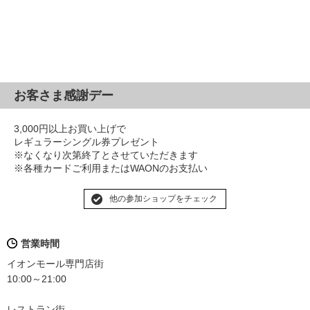
お客さま感謝デー
3,000円以上お買い上げで
レギュラーシングル券プレゼント
※なくなり次第終了とさせていただきます
※各種カードご利用またはWAONのお支払い
他の参加ショップをチェック
営業時間
イオンモール専門店街
10:00～21:00
レストラン街