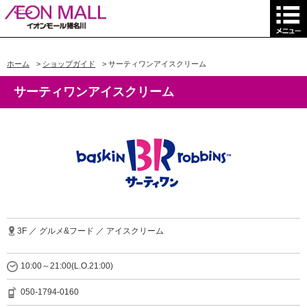
ホーム
>
ショップガイド
>
サーティワンアイスクリーム
サーティワンアイスクリーム
3F ／ グルメ&フード ／ アイスクリーム
10:00～21:00(L.O.21:00)
050-1794-0160