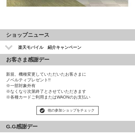
ショップニュース
楽天モバイル 紹介キャンペーン
お客さま感謝デー
新規、機種変更していただいたお客さまに
ノベルティプレゼント!!
※一部対象外有
※なくなり次第終了とさせていただきます
※各種カードご利用またはWAONのお支払い
他の参加ショップをチェック
G.G感謝デー