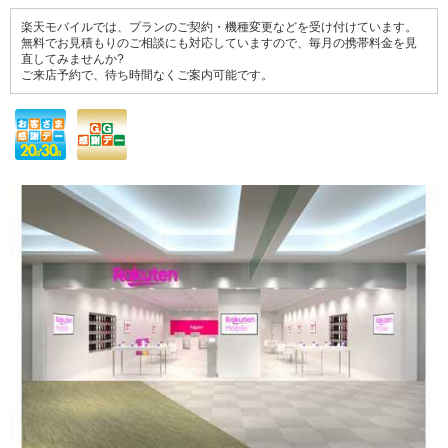
楽天モバイルでは、プランのご契約・機種変更などを受け付けています。
無料でお見積もりのご相談にも対応していますので、毎月の携帯料金を見
直してみませんか?
ご来店予約で、待ち時間なくご案内可能です。