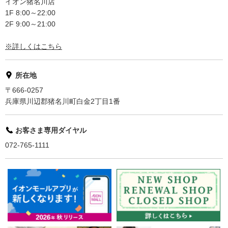
イオン猪名川店
1F 8:00～22:00
2F 9:00～21:00
※詳しくはこちら
所在地
〒666-0257
兵庫県川辺郡猪名川町白金2丁目1番
お客さま専用ダイヤル
072-765-1111