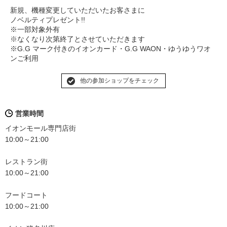
新規、機種変更していただいたお客さまに
ノベルティプレゼント!!
※一部対象外有
※なくなり次第終了とさせていただきます
※G.G マーク付きのイオンカード・G.G WAON・ゆうゆうワオ
ンご利用
他の参加ショップをチェック
営業時間
イオンモール専門店街
10:00～21:00
レストラン街
10:00～21:00
フードコート
10:00～21:00