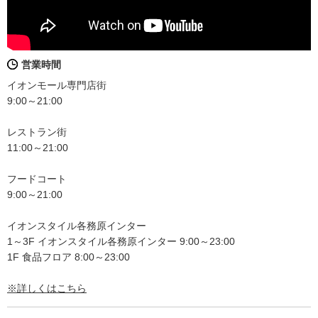
営業時間
イオンモール専門店街
9:00～21:00
レストラン街
11:00～21:00
フードコート
9:00～21:00
イオンスタイル各務原インター
1～3F イオンスタイル各務原インター 9:00～23:00
1F 食品フロア 8:00～23:00
※詳しくはこちら