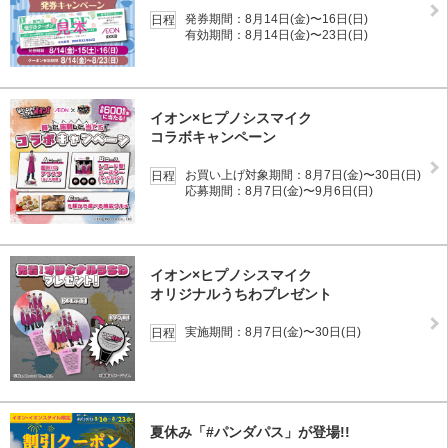
発券期間：8月14日(金)〜16日(日)
日程
有効期間：8月14日(金)〜23日(日)
イオン×ヒプノシスマイク
コラボキャンペーン
お買い上げ対象期間：8月7日(金)〜30日(日)
日程
応募期間：8月7日(金)〜9月6日(日)
イオン×ヒプノシスマイク
オリジナルうちわプレゼント
実施期間：8月7日(金)〜30日(日)
日程
夏休み「#パンダパス」が登場!!