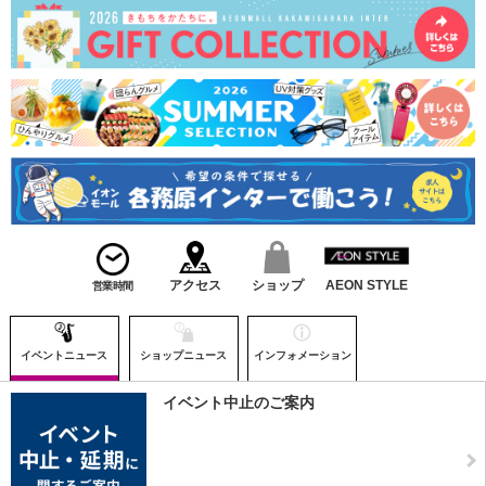
アクセス
ショップ
AEON STYLE
営業時間
イベントニュース
ショップニュース
インフォメーション
イベント中止のご案内