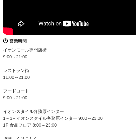
営業時間
イオンモール専門店街
9:00～21:00
レストラン街
11:00～21:00
フードコート
9:00～21:00
イオンスタイル各務原インター
1～3F イオンスタイル各務原インター 9:00～23:00
1F 食品フロア 8:00～23:00
※詳しくはこちら