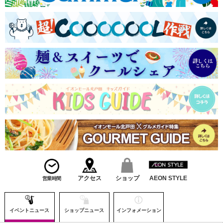
アクセス
ショップ
AEON STYLE
営業時間
イベントニュース
ショップニュース
インフォメーション