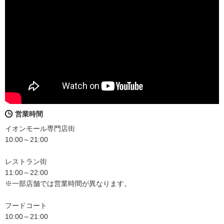
営業時間
イオンモール専門店街
10:00～21:00
レストラン街
11:00～22:00
※一部店舗では営業時間が異なります。
フードコート
10:00～21:00