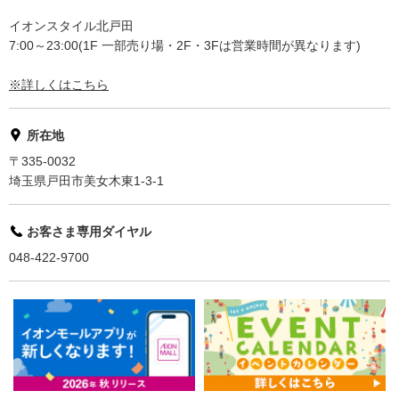
イオンスタイル北戸田
7:00～23:00(1F 一部売り場・2F・3Fは営業時間が異なります)
※詳しくはこちら
所在地
〒335-0032
埼玉県戸田市美女木東1-3-1
お客さま専用ダイヤル
048-422-9700