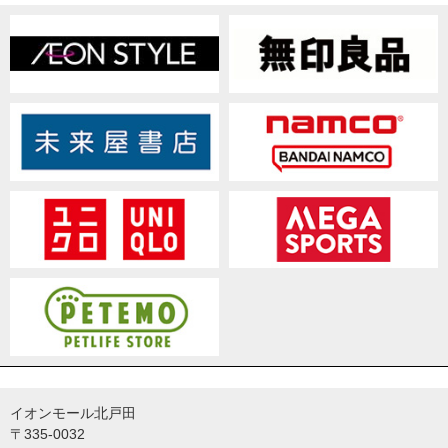
イオンモール北戸田
〒335-0032