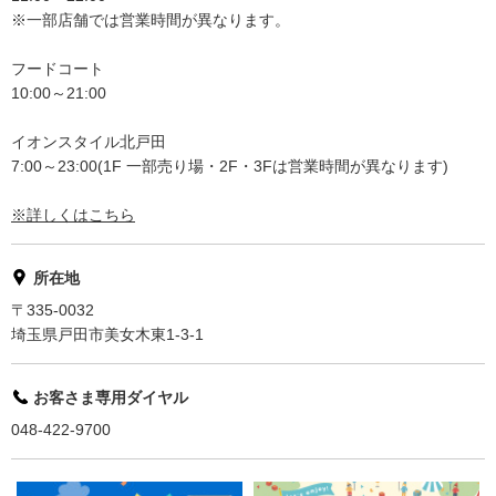
※一部店舗では営業時間が異なります。
フードコート
10:00～21:00
イオンスタイル北戸田
7:00～23:00(1F 一部売り場・2F・3Fは営業時間が異なります)
※詳しくはこちら
所在地
〒335-0032
埼玉県戸田市美女木東1-3-1
お客さま専用ダイヤル
048-422-9700