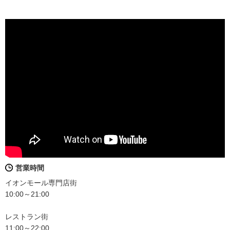
営業時間
イオンモール専門店街
10:00～21:00
レストラン街
11:00～22:00