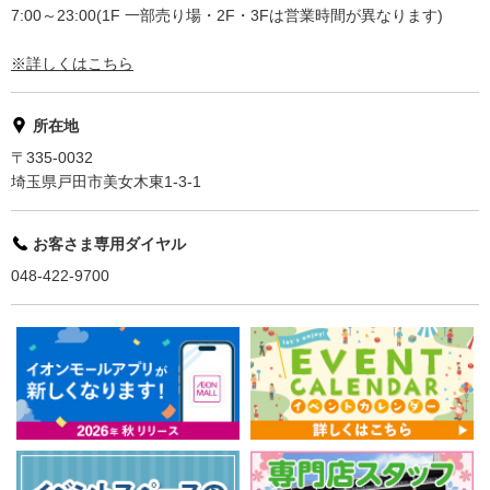
7:00～23:00(1F 一部売り場・2F・3Fは営業時間が異なります)
※詳しくはこちら
所在地
〒335-0032
埼玉県戸田市美女木東1-3-1
お客さま専用ダイヤル
048-422-9700