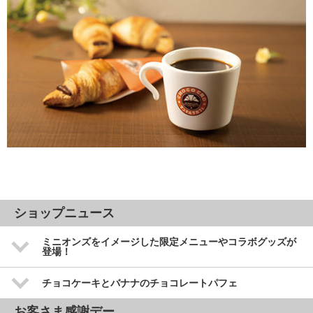
ショップニュース
ミニオンズをイメージした限定メニューやコラボグッズが
登場！
チョコケーキとバナナのチョコレートパフェ
お客さま感謝デー