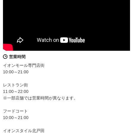
営業時間
イオンモール専門店街
10:00～21:00
レストラン街
11:00～22:00
※一部店舗では営業時間が異なります。
フードコート
10:00～21:00
イオンスタイル北戸田