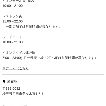
イオンモール専門店街
10:00～21:00
レストラン街
11:00～22:00
※一部店舗では営業時間が異なります。
フードコート
10:00～21:00
イオンスタイル北戸田
7:00～23:00(1F 一部売り場・2F・3Fは営業時間が異なります)
※詳しくはこちら
所在地
〒335-0032
埼玉県戸田市美女木東1-3-1