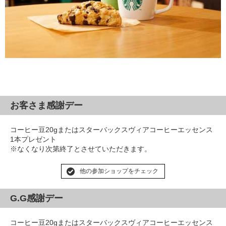
お客さま感謝デー
コーヒー豆20gまたはスターバックスヴィアコーヒーエッセンス
1本プレゼント
※なくなり次第終了とさせていただきます。
他の参加ショップをチェック
G.G感謝デー
コーヒー豆20gまたはスターバックスヴィアコーヒーエッセンス