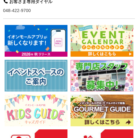
お客さま専用ダイヤル
048-422-9700