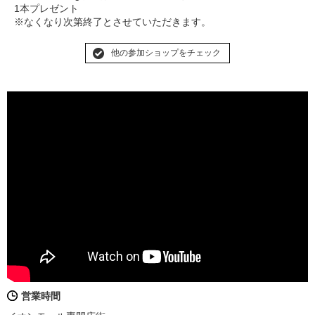
1本プレゼント
※なくなり次第終了とさせていただきます。
他の参加ショップをチェック
営業時間