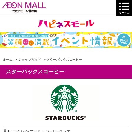
ホーム
>
ショップガイド
>
スターバックスコーヒー
スターバックスコーヒー
1F ／ グルメ&フード ／ コーヒーストア