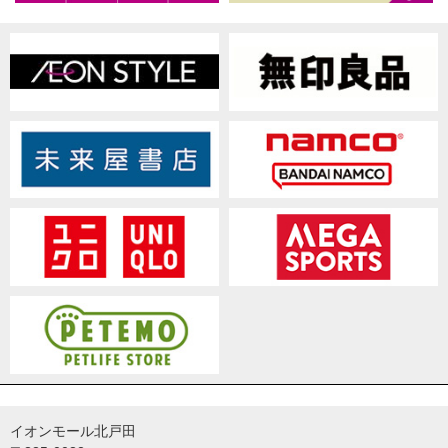
イオンモール北戸田