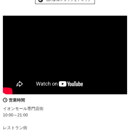
営業時間
イオンモール専門店街
10:00～21:00
レストラン街