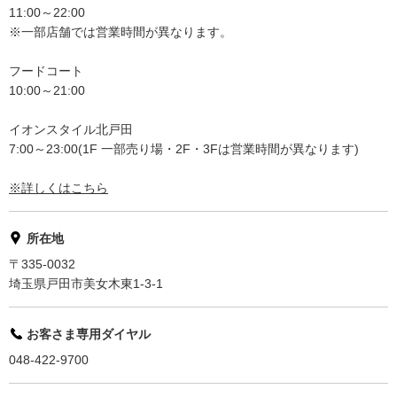
11:00～22:00
※一部店舗では営業時間が異なります。
フードコート
10:00～21:00
イオンスタイル北戸田
7:00～23:00(1F 一部売り場・2F・3Fは営業時間が異なります)
※詳しくはこちら
所在地
〒335-0032
埼玉県戸田市美女木東1-3-1
お客さま専用ダイヤル
048-422-9700