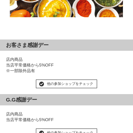
お客さま感謝デー
店内商品
当店平常価格から5%OFF
※一部除外品有
他の参加ショップをチェック
G.G感謝デー
店内商品
当店平常価格から5%OFF
他の参加ショップをチェック