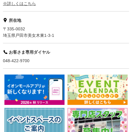
※詳しくはこちら
所在地
〒335-0032
埼玉県戸田市美女木東1-3-1
お客さま専用ダイヤル
048-422-9700