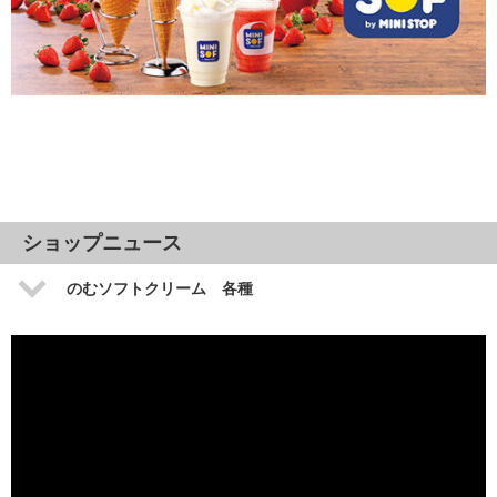
ショップニュース
のむソフトクリーム 各種