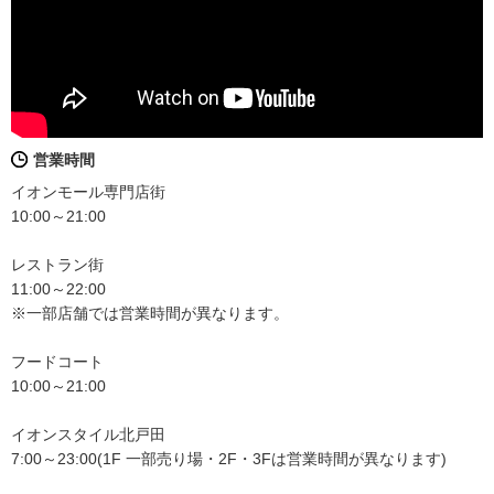
営業時間
イオンモール専門店街
10:00～21:00
レストラン街
11:00～22:00
※一部店舗では営業時間が異なります。
フードコート
10:00～21:00
イオンスタイル北戸田
7:00～23:00(1F 一部売り場・2F・3Fは営業時間が異なります)