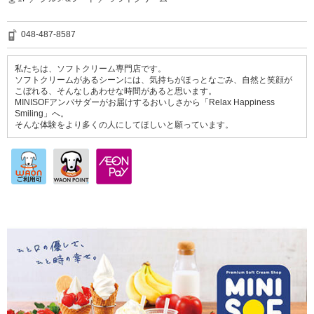
048-487-8587
私たちは、ソフトクリーム専門店です。
ソフトクリームがあるシーンには、気持ちがほっとなごみ、自然と笑顔が
こぼれる、そんなしあわせな時間があると思います。
MINISOFアンバサダーがお届けするおいしさから「Relax Happiness
Smiling」へ。
そんな体験をより多くの人にしてほしいと願っています。