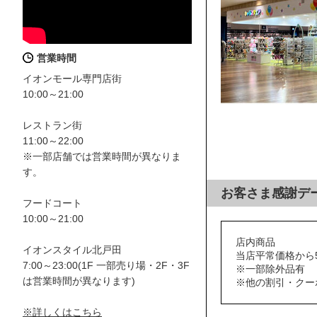
営業時間
イオンモール専門店街
10:00～21:00
レストラン街
11:00～22:00
※一部店舗では営業時間が異なりま
す。
お客さま感謝デ
フードコート
10:00～21:00
店内商品
イオンスタイル北戸田
当店平常価格から5
7:00～23:00(1F 一部売り場・2F・3F
※一部除外品有
は営業時間が異なります)
※他の割引・クー
※詳しくはこちら