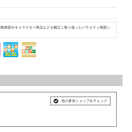
服飾雑貨やキャラクター商品などを幅広く取り扱ったバラエティ雑貨シ
他の参加ショップをチェック