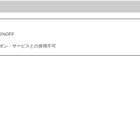
%OFF
ポン・サービスとの併用不可