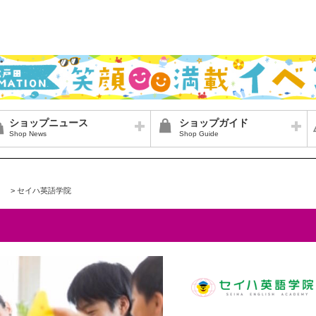
ショップニュース
ショップガイド
Shop News
Shop Guide
>
セイハ英語学院