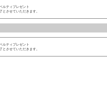
ベルティプレゼント
了とさせていただきます。
ベルティプレゼント
了とさせていただきます。