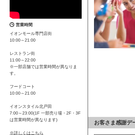
営業時間
イオンモール専門店街
10:00～21:00
レストラン街
11:00～22:00
※一部店舗では営業時間が異なりま
す。
フードコート
10:00～21:00
イオンスタイル北戸田
7:00～23:00(1F 一部売り場・2F・3F
は営業時間が異なります)
お客さま感謝デ
※詳しくはこちら