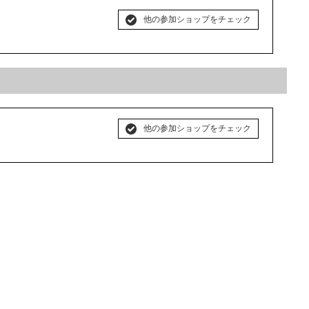
他の参加ショップをチェック
他の参加ショップをチェック