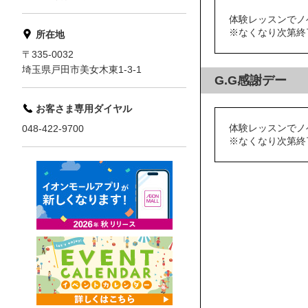
体験レッスンでノ
※なくなり次第終
所在地
〒335-0032
埼玉県戸田市美女木東1-3-1
G.G感謝デー
お客さま専用ダイヤル
体験レッスンでノ
048-422-9700
※なくなり次第終