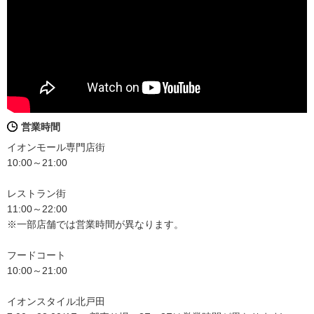
営業時間
イオンモール専門店街
10:00～21:00
レストラン街
11:00～22:00
※一部店舗では営業時間が異なります。
フードコート
10:00～21:00
イオンスタイル北戸田