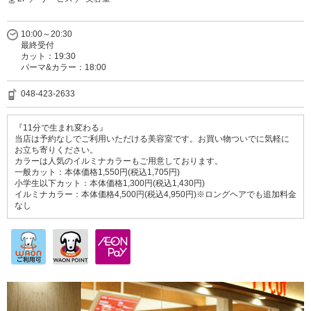
10:00～20:30
最終受付
カット：19:30
パーマ&カラー：18:00
048-423-2633
『11分で生まれ変わる』
当店は予約なしでご利用いただける美容室です。お買い物ついでに気軽に
お立ち寄りください。
カラーは人気のイルミナカラーもご用意しております。
一般カット：本体価格1,550円(税込1,705円)
小学生以下カット：本体価格1,300円(税込1,430円)
イルミナカラー：本体価格4,500円(税込4,950円)※ロングヘアでも追加料金
なし