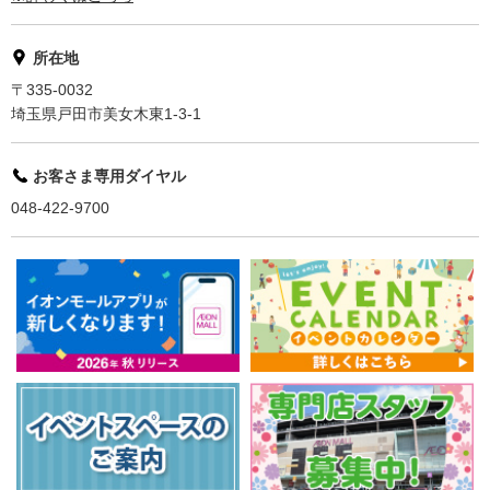
所在地
〒335-0032
埼玉県戸田市美女木東1-3-1
お客さま専用ダイヤル
048-422-9700