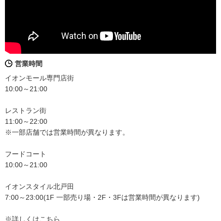
営業時間
イオンモール専門店街
10:00～21:00
レストラン街
11:00～22:00
※一部店舗では営業時間が異なります。
フードコート
10:00～21:00
イオンスタイル北戸田
7:00～23:00(1F 一部売り場・2F・3Fは営業時間が異なります)
※詳しくはこちら