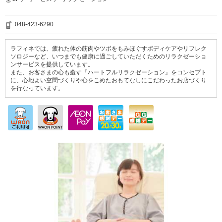
048-423-6290
ラフィネでは、疲れた体の筋肉やツボをもみほぐすボディケアやリフレク
ソロジーなど、いつまでも健康に過ごしていただくためのリラクゼーショ
ンサービスを提供しています。
また、お客さまの心も癒す『ハートフルリラクゼーション』をコンセプト
に、心地よい空間づくりや心をこめたおもてなしにこだわったお店づくり
を行なっています。