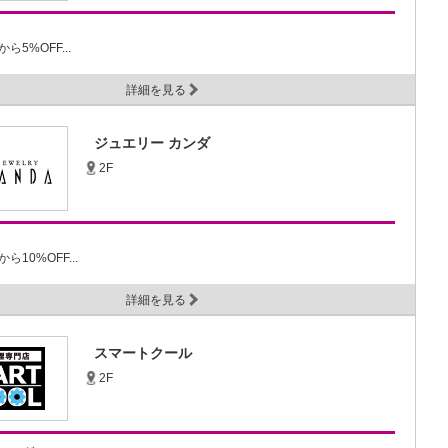
5%OFF...
詳細を見る
ジュエリー カンダ
2F
10%OFF...
詳細を見る
スマートクール
2F