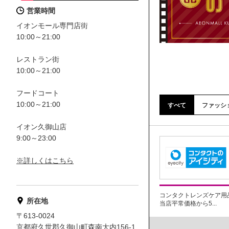
営業時間
イオンモール専門店街
10:00～21:00
レストラン街
10:00～21:00
フードコート
10:00～21:00
すべて
ファッシ
イオン久御山店
9:00～23:00
※詳しくはこちら
コンタクトレンズケア用
所在地
当店平常価格から5...
〒613-0024
京都府久世郡久御山町森南大内156-1