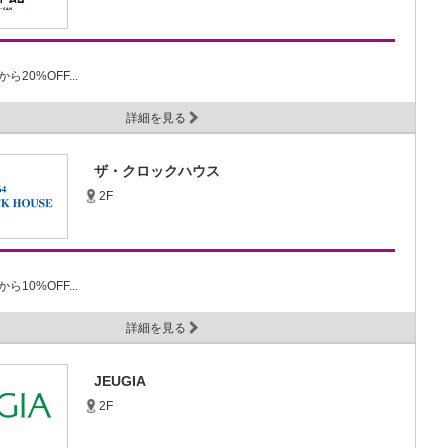
20%OFF...
詳細を見る
ザ・クロックハウス
2F
10%OFF...
詳細を見る
JEUGIA
2F