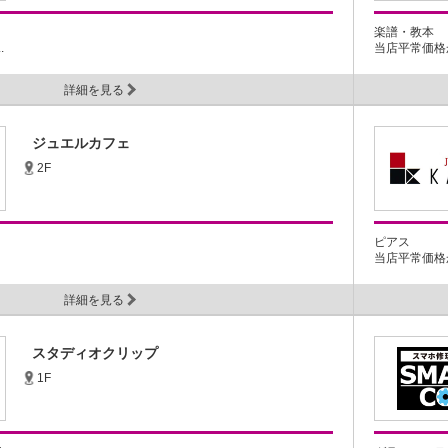
楽譜・教本
.
当店平常価格から
詳細を見る
ジュエルカフェ
2F
ピアス
当店平常価格から
詳細を見る
スタディオクリップ
1F