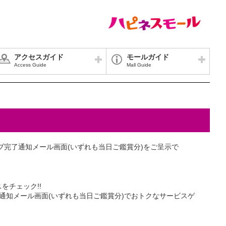
アクセスガイド
モールガイド
Access Guide
Mall Guide
ブ完了通知メール画面(いずれも当日ご鑑賞分)をご呈示で
をチェック!!
完了通知メール画面(いずれも当日ご鑑賞分)でおトクなサービスゲ
。