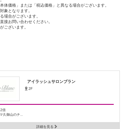
本体価格」または「税込価格」と異なる場合がございます。
対象となります。
る場合がございます。
直接お問い合わせください。
がございます。
アイラッシュサロンブラン
2F
2倍
久御山のチ...
詳細を見る