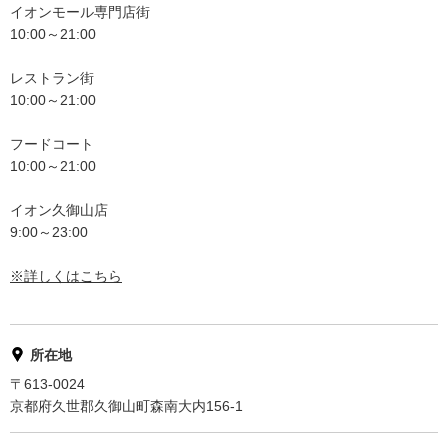
イオンモール専門店街
10:00～21:00
レストラン街
10:00～21:00
フードコート
10:00～21:00
イオン久御山店
9:00～23:00
※詳しくはこちら
所在地
〒613-0024
京都府久世郡久御山町森南大内156-1