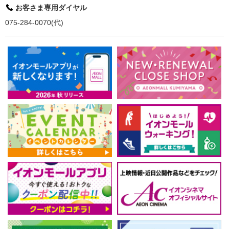
お客さま専用ダイヤル
075-284-0070(代)