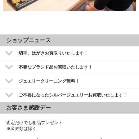
ショップニュース
切手、はがきお買取りいたします！
不要なブランド品お買取いたします！
ジュエリークリーニング無料！
ご不要になったシルバージュエリーお買取いたします！
お客さま感謝デー
査定だけでも粗品プレゼント
※金券類は除く