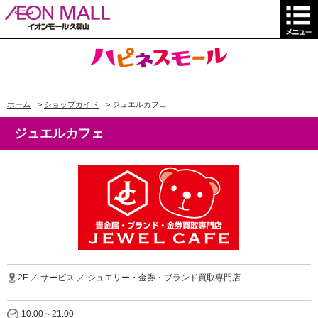
ホーム
>
ショップガイド
>
ジュエルカフェ
ジュエルカフェ
2F ／ サービス ／ ジュエリー・金券・ブランド買取専門店
10:00～21:00