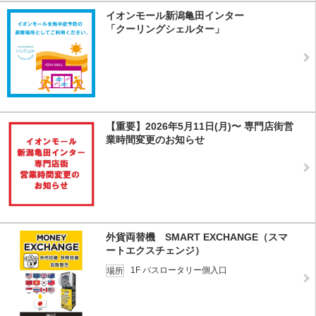
イオンモール新潟亀田インター
「クーリングシェルター」
【重要】2026年5月11日(月)〜 専門店街営
業時間変更のお知らせ
外貨両替機 SMART EXCHANGE（スマ
ートエクスチェンジ）
1F バスロータリー側入口
場所