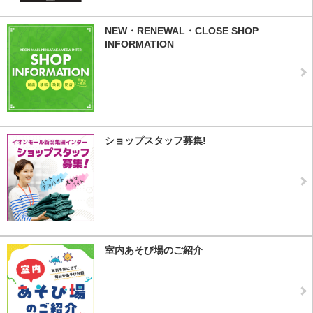
NEW・RENEWAL・CLOSE SHOP
INFORMATION
ショップスタッフ募集!
室内あそび場のご紹介