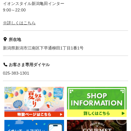
イオンスタイル新潟亀田インター
9:00～22:00
※詳しくはこちら
所在地
新潟県新潟市江南区下早通柳田1丁目1番1号
お客さま専用ダイヤル
025-383-1301