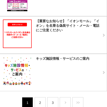
【重要なお知らせ】「イオンモール」「イ
オン」を名乗る偽装サイト・メール・電話
にご注意ください
キッズ施設情報・サービスのご案内
1
2
3