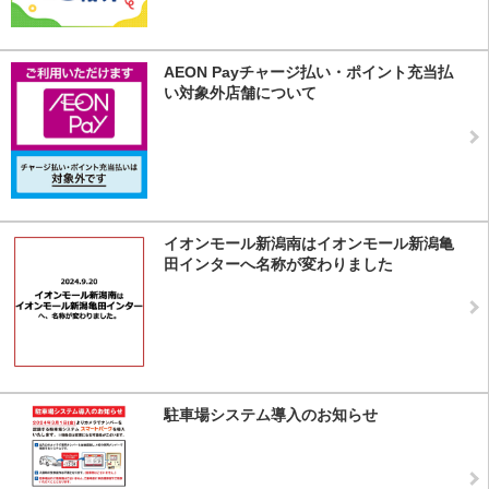
AEON Payチャージ払い・ポイント充当払
い対象外店舗について
イオンモール新潟南はイオンモール新潟亀
田インターへ名称が変わりました
駐車場システム導入のお知らせ