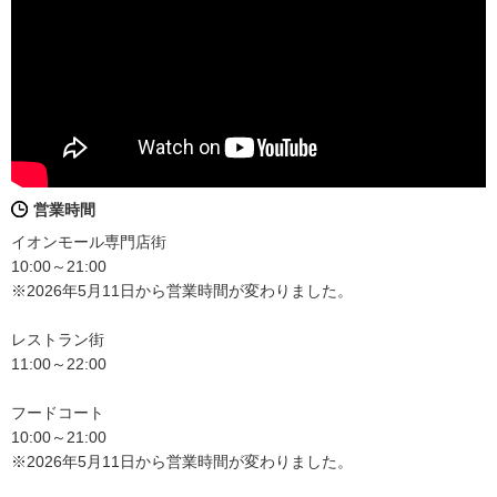
営業時間
イオンモール専門店街
10:00～21:00
※2026年5月11日から営業時間が変わりました。
レストラン街
11:00～22:00
フードコート
10:00～21:00
※2026年5月11日から営業時間が変わりました。