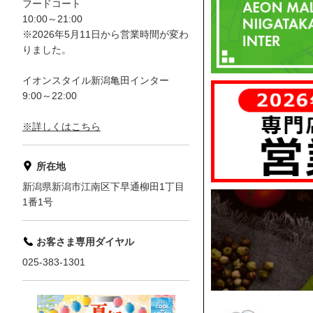
フードコート
10:00～21:00
※2026年5月11日から営業時間が変わ
りました。
イオンスタイル新潟亀田インター
9:00～22:00
※詳しくはこちら
所在地
新潟県新潟市江南区下早通柳田1丁目
1番1号
お客さま専用ダイヤル
025-383-1301