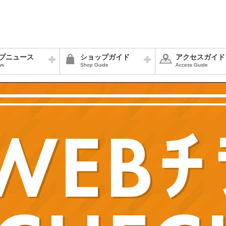
プニュース
ショップガイド
アクセスガイド
ws
Shop Guide
Access Guide