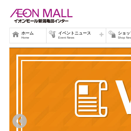
ホーム
イベントニュース
ショッ
Home
Event News
Shop Ne