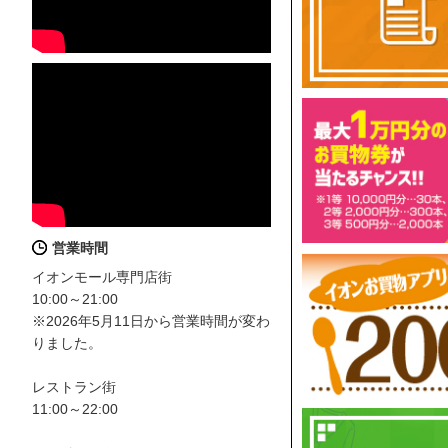
営業時間
イオンモール専門店街
10:00～21:00
※2026年5月11日から営業時間が変わ
りました。
レストラン街
11:00～22:00