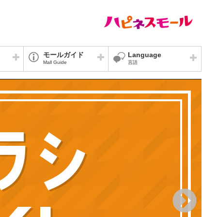
モールガイド
Language
Mall Guide
言語