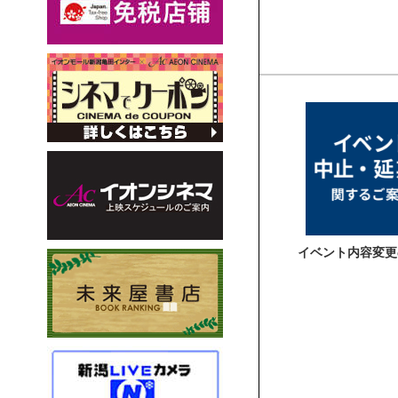
イベント内容変更