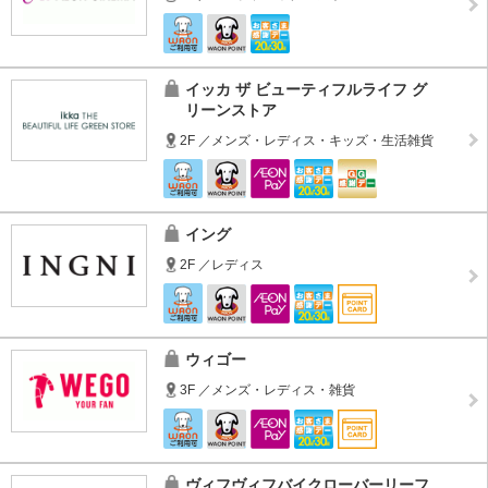
イッカ ザ ビューティフルライフ グ
リーンストア
2F ／メンズ・レディス・キッズ・生活雑貨
イング
2F ／レディス
ウィゴー
3F ／メンズ・レディス・雑貨
ヴィフヴィフバイクローバーリーフ