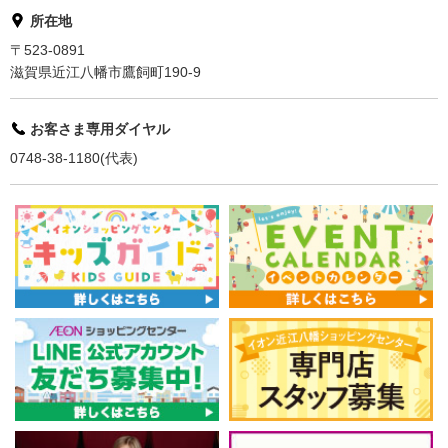
所在地
〒523-0891
滋賀県近江八幡市鷹飼町190-9
お客さま専用ダイヤル
0748-38-1180(代表)