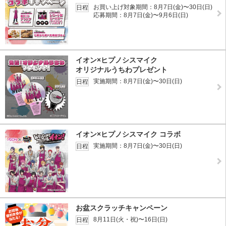
お買い上げ対象期間：8月7日(金)〜30日(日)
日程
応募期間：8月7日(金)〜9月6日(日)
イオン×ヒプノシスマイク
オリジナルうちわプレゼント
実施期間：8月7日(金)〜30日(日)
日程
イオン×ヒプノシスマイク コラボ
実施期間：8月7日(金)〜30日(日)
日程
お盆スクラッチキャンペーン
8月11日(火・祝)〜16日(日)
日程