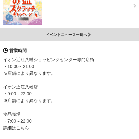
イベントニュース一覧へ
営業時間
イオン近江八幡ショッピングセンター専門店街
・10:00～21:00
※店舗により異なります。
イオン近江八幡店
・9:00～22:00
※店舗により異なります。
食品売場
・7:00～22:00
詳細はこちら