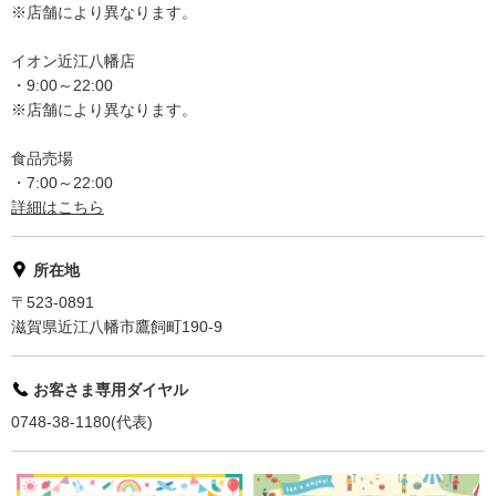
※店舗により異なります。
イオン近江八幡店
・9:00～22:00
※店舗により異なります。
食品売場
・7:00～22:00
詳細はこちら
所在地
〒523-0891
滋賀県近江八幡市鷹飼町190-9
お客さま専用ダイヤル
0748-38-1180(代表)