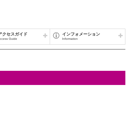
アクセスガイド
インフォメーション
ccess Guide
Information