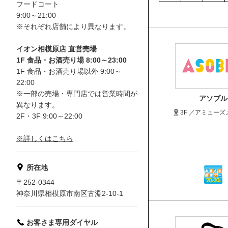
フードコート
9:00～21:00
※それぞれ店舗により異なります。
イオン相模原店 直営売場
1F 食品・お酒売り場 8:00～23:00
1F 食品・お酒売り場以外 9:00～
22:00
※一部の売場・専門店では営業時間が
アソブル
異なります。
3F ／アミューズ
2F・3F 9:00～22:00
※詳しくはこちら
所在地
〒252-0344
神奈川県相模原市南区古淵2-10-1
お客さま専用ダイヤル