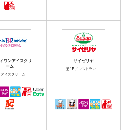
ィワンアイスクリ
サイゼリヤ
ーム
1F ／レストラン
 ／アイスクリーム