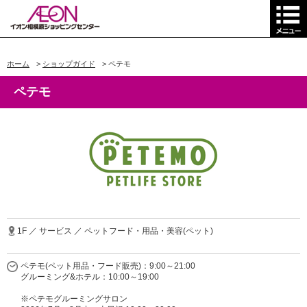
ホーム
>
ショップガイド
>
ペテモ
ペテモ
1F ／ サービス ／ ペットフード・用品・美容(ペット)
ペテモ(ペット用品・フード販売)：9:00～21:00
グルーミング&ホテル：10:00～19:00
※ペテモグルーミングサロン