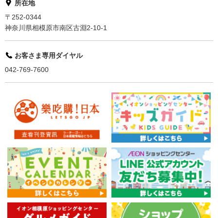
所在地
〒252-0344
神奈川県相模原市南区古淵2-10-1
お客さま専用ダイヤル
042-769-7600