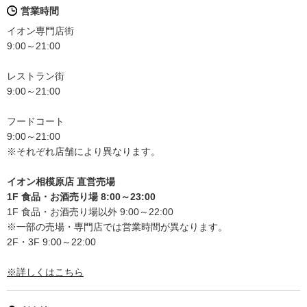
営業時間
イオン専門店街
9:00～21:00
レストラン街
9:00～21:00
フードコート
9:00～21:00
※それぞれ店舗により異なります。
イオン相模原店 直営売場
1F 食品・お酒売り場 8:00～23:00
1F 食品・お酒売り場以外 9:00～22:00
※一部の売場・専門店では営業時間が異なります。
2F・3F 9:00～22:00
※詳しくはこちら