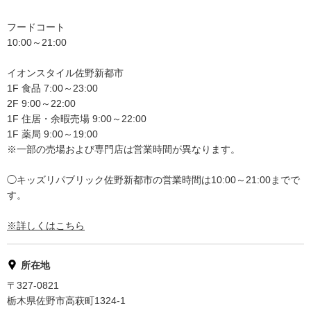
フードコート
10:00～21:00
イオンスタイル佐野新都市
1F 食品 7:00～23:00
2F 9:00～22:00
1F 住居・余暇売場 9:00～22:00
1F 薬局 9:00～19:00
※一部の売場および専門店は営業時間が異なります。
◯キッズリパブリック佐野新都市の営業時間は10:00～21:00までで
す。
※詳しくはこちら
所在地
〒327-0821
栃木県佐野市高萩町1324-1