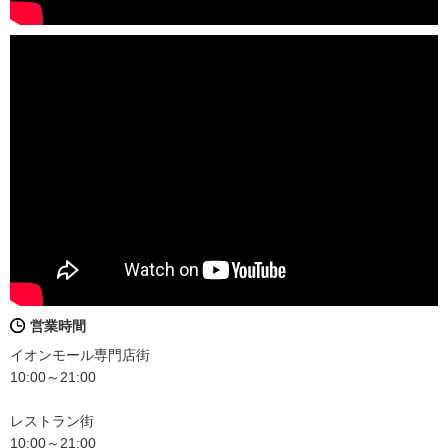
営業時間
イオンモール専門店街
10:00～21:00
レストラン街
10:00～21:00