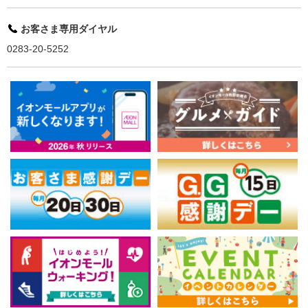
お客さま専用ダイヤル
0283-20-5252