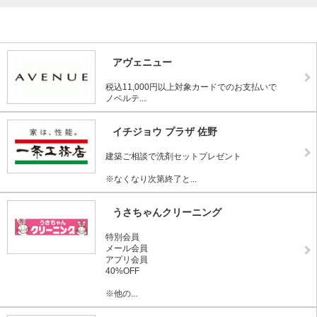
アヴェニュー
税込11,000円以上対象カードでのお支払いで
ノベルテ...
イチジョウ プラザ 佐野
建築ご相談で洗剤セットプレゼント
※なくなり次第終了と...
うさちゃんクリーニング
特別会員
メール会員
アプリ会員
40%OFF
※他の...