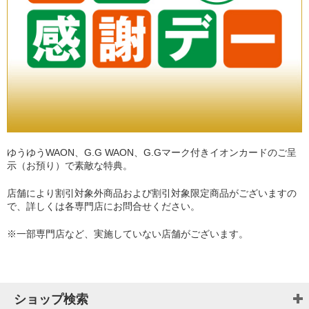
ゆうゆうWAON、G.G WAON、G.Gマーク付きイオンカードのご呈
示（お預り）で素敵な特典。
店舗により割引対象外商品および割引対象限定商品がございますの
で、詳しくは各専門店にお問合せください。
※一部専門店など、実施していない店舗がございます。
ショップ検索