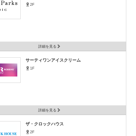
2F
詳細を見る
サーティワンアイスクリーム
1F
詳細を見る
ザ・クロックハウス
2F