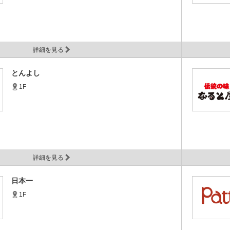
詳細を見る
とんよし
1F
詳細を見る
日本一
1F