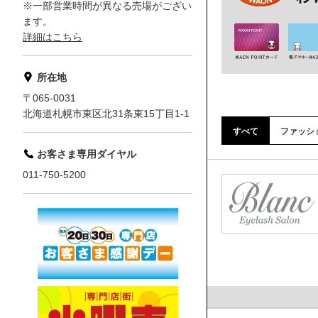
※一部営業時間が異なる売場がござい
ます。
詳細はこちら
所在地
〒065-0031
北海道札幌市東区北31条東15丁目1-1
すべて
ファッシ
お客さま専用ダイヤル
011-750-5200