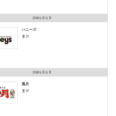
詳細を見る
ハニーズ
2F
詳細を見る
風月
3F