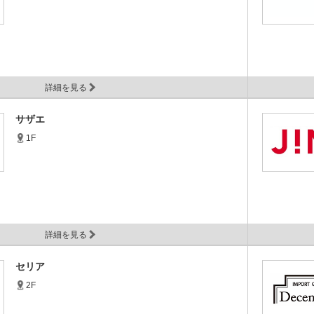
詳細を見る
サザエ
1F
詳細を見る
セリア
2F