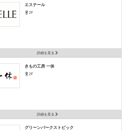
エステール
2F
詳細を見る
きもの工房 一休
2F
詳細を見る
グリーンパークストピック