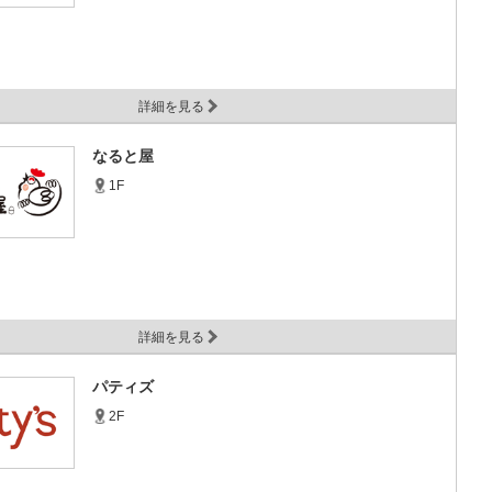
詳細を見る
なると屋
1F
詳細を見る
パティズ
2F