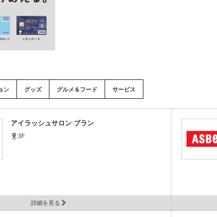
ョン
グッズ
グルメ＆フード
サービス
アイラッシュサロン ブラン
3F
詳細を見る