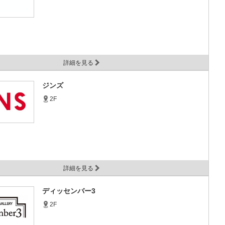
詳細を見る
ジンズ
2F
詳細を見る
ディッセンバー3
2F