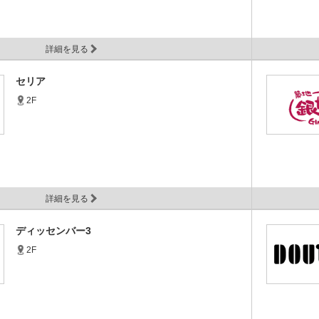
詳細を見る
セリア
2F
詳細を見る
ディッセンバー3
2F