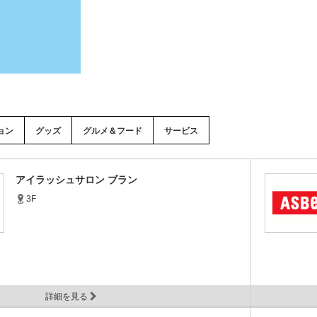
ョン
グッズ
グルメ＆フード
サービス
アイラッシュサロン ブラン
3F
詳細を見る