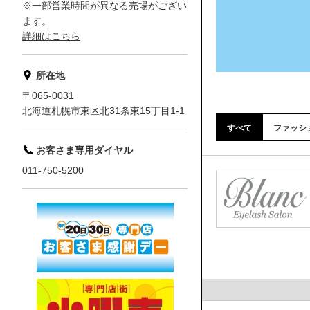
※一部営業時間が異なる売場がござい
ます。
詳細はこちら
所在地
〒065-0031
北海道札幌市東区北31条東15丁目1-1
すべて
ファッシ
お客さま専用ダイヤル
011-750-5200