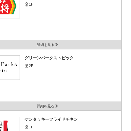
1F
詳細を見る
グリーンパークストピック
2F
詳細を見る
ケンタッキーフライドチキン
1F