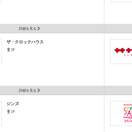
詳細を見る
ザ・クロックハウス
2F
詳細を見る
ジンズ
2F