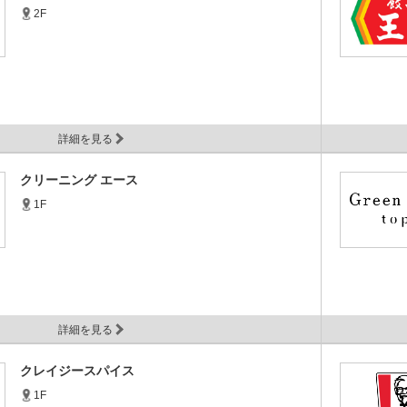
2F
詳細を見る
クリーニング エース
1F
詳細を見る
クレイジースパイス
1F