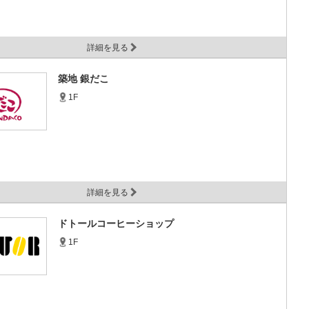
詳細を見る
築地 銀だこ
1F
詳細を見る
ドトールコーヒーショップ
1F