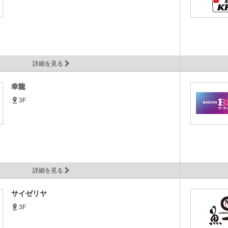
詳細を見る
幸龍
3F
詳細を見る
サイゼリヤ
3F