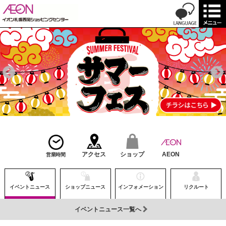
アクセス
ショップ
AEON
営業時間
イベントニュース
ショップニュース
インフォメーション
リクルート
イベントニュース一覧へ