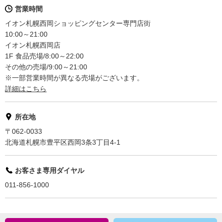
営業時間
イオン札幌西岡ショッピングセンター専門店街
10:00～21:00
イオン札幌西岡店
1F 食品売場/8:00～22:00
その他の売場/9:00～21:00
※一部営業時間が異なる売場がございます。
詳細はこちら
所在地
〒062-0033
北海道札幌市豊平区西岡3条3丁目4-1
お客さま専用ダイヤル
011-856-1000