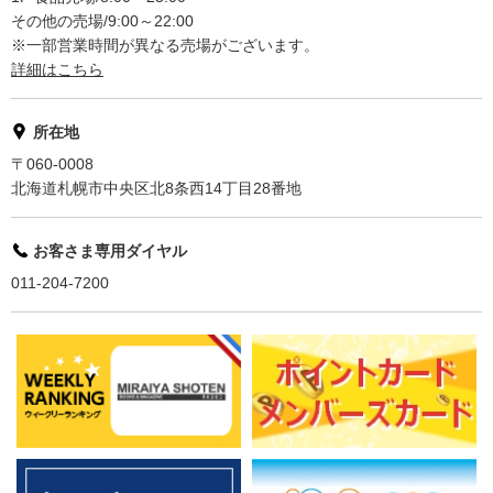
その他の売場/9:00～22:00
※一部営業時間が異なる売場がございます。
詳細はこちら
所在地
〒060-0008
北海道札幌市中央区北8条西14丁目28番地
お客さま専用ダイヤル
011-204-7200