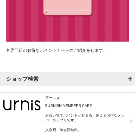
各専門店のお得なポイントカードのご紹介をします。
ショップ検索
アーニス
BURNISH MEMBERS CARD
お買い物でポイントが貯まる・使えるお得なメン
バーズアプリです。
入会費、年会費無料。