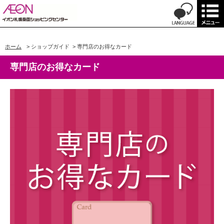
ホーム
>
ショップガイド
>
専門店のお得なカード
専門店のお得なカード