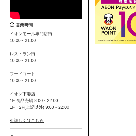
営業時間
イオンモール専門店街
10:00～21:00
レストラン街
10:00～21:00
フードコート
10:00～21:00
イオン下妻店
1F 食品売場 8:00～22:00
1F・2F(上記以外) 9:00～22:00
※詳しくはこちら