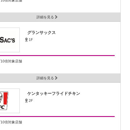
NT10倍対象店舗
詳細を見る
グランサックス
1F
NT10倍対象店舗
詳細を見る
ケンタッキーフライドチキン
2F
NT10倍対象店舗