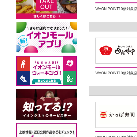
WAON POINT10倍対象
WAON POINT10倍対象