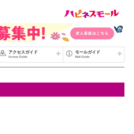
アクセスガイド
モールガイド
Access Guide
Mall Guide