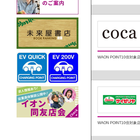
WAON POINT10倍対象
WAON POINT10倍対象