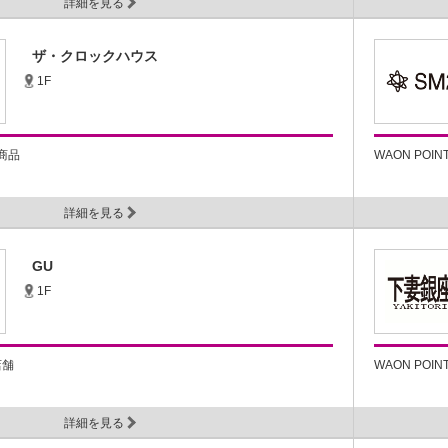
詳細を見る
ザ・クロックハウス
1F
商品
WAON POI
詳細を見る
GU
1F
店舗
WAON POI
詳細を見る