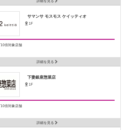
詳細を見る
サマンサ モスモス ケイッティオ
1F
NT10倍対象店舗
詳細を見る
下妻銀座惣菜店
1F
NT10倍対象店舗
詳細を見る