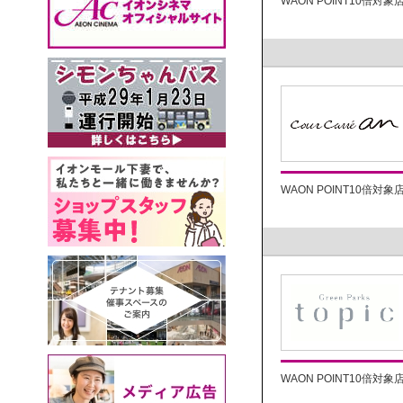
WAON POINT10倍対象
WAON POINT10倍対象
WAON POINT10倍対象