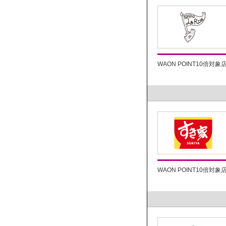
WAON POINT10倍対象
WAON POINT10倍対象