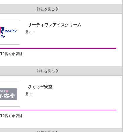
詳細を見る
サーティワンアイスクリーム
2F
NT10倍対象店舗
詳細を見る
さくら平安堂
1F
NT10倍対象店舗