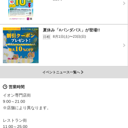
夏休み「#パンダパス」が登場!!
8月1日(土)〜23日(日)
日程
イベントニュース一覧へ
営業時間
イオン専門店街
9:00～21:00
※店舗により異なります。
レストラン街
11:00～25:00