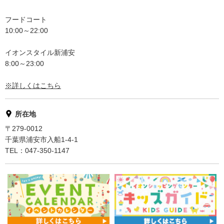
フードコート
10:00～22:00
イオンスタイル新浦安
8:00～23:00
※詳しくはこちら
所在地
〒279-0012
千葉県浦安市入船1-4-1
TEL：047-350-1147