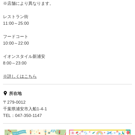
※店舗により異なります。
レストラン街
11:00～25:00
フードコート
10:00～22:00
イオンスタイル新浦安
8:00～23:00
※詳しくはこちら
所在地
〒279-0012
千葉県浦安市入船1-4-1
TEL：047-350-1147