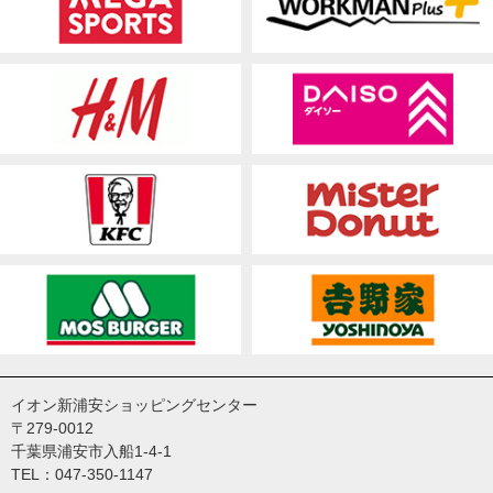
イオン新浦安ショッピングセンター
〒279-0012
千葉県浦安市入船1-4-1
TEL：047-350-1147