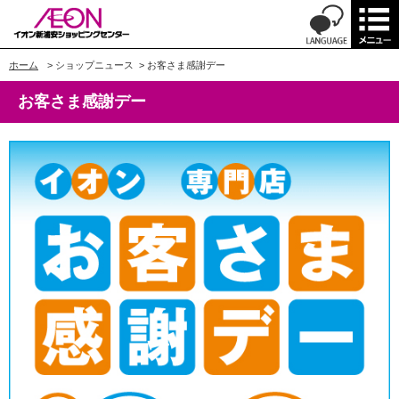
ホーム
>
ショップニュース
>
お客さま感謝デー
お客さま感謝デー