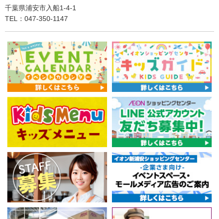
千葉県浦安市入船1-4-1
TEL：047-350-1147