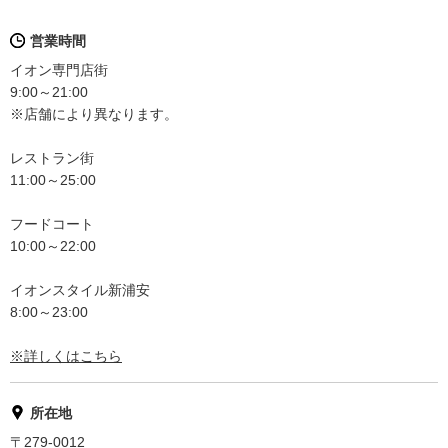
営業時間
イオン専門店街
9:00～21:00
※店舗により異なります。
レストラン街
11:00～25:00
フードコート
10:00～22:00
イオンスタイル新浦安
8:00～23:00
※詳しくはこちら
所在地
〒279-0012