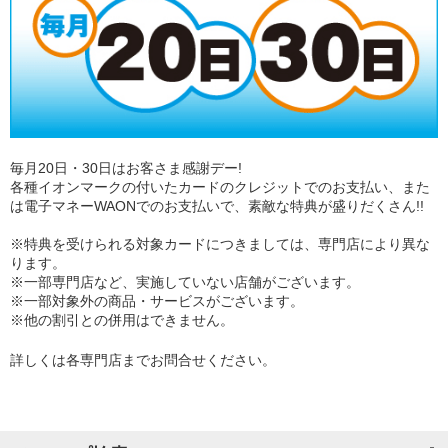
毎月20日・30日はお客さま感謝デー!
各種イオンマークの付いたカードのクレジットでのお支払い、また
は電子マネーWAONでのお支払いで、素敵な特典が盛りだくさん!!
※特典を受けられる対象カードにつきましては、専門店により異な
ります。
※一部専門店など、実施していない店舗がございます。
※一部対象外の商品・サービスがございます。
※他の割引との併用はできません。
詳しくは各専門店までお問合せください。