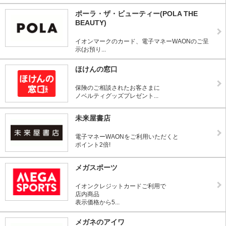
ポーラ・ザ・ビューティー(POLA THE
BEAUTY)
イオンマークのカード、電子マネーWAONのご呈
示(お預り...
ほけんの窓口
保険のご相談されたお客さまに
ノベルティグッズプレゼント...
未来屋書店
電子マネーWAONをご利用いただくと
ポイント2倍!
メガスポーツ
イオンクレジットカードご利用で
店内商品
表示価格から5...
メガネのアイワ