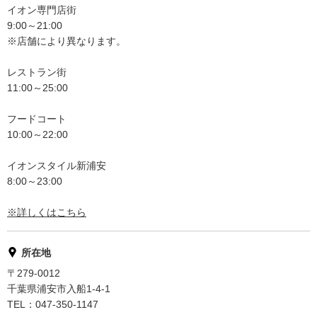
イオン専門店街
9:00～21:00
※店舗により異なります。
レストラン街
11:00～25:00
フードコート
10:00～22:00
イオンスタイル新浦安
8:00～23:00
※詳しくはこちら
所在地
〒279-0012
千葉県浦安市入船1-4-1
TEL：047-350-1147