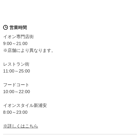
営業時間
イオン専門店街
9:00～21:00
※店舗により異なります。
レストラン街
11:00～25:00
フードコート
10:00～22:00
イオンスタイル新浦安
8:00～23:00
※詳しくはこちら