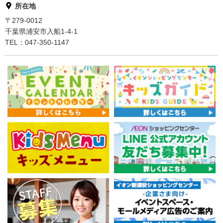
所在地
〒279-0012
千葉県浦安市入船1-4-1
TEL：047-350-1147