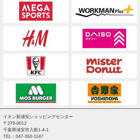
イオン新浦安ショッピングセンター
〒279-0012
千葉県浦安市入船1-4-1
TEL：047-350-1147