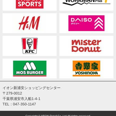
イオン新浦安ショッピングセンター
〒279-0012
千葉県浦安市入船1-4-1
TEL：047-350-1147