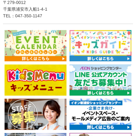
〒279-0012
千葉県浦安市入船1-4-1
TEL：047-350-1147