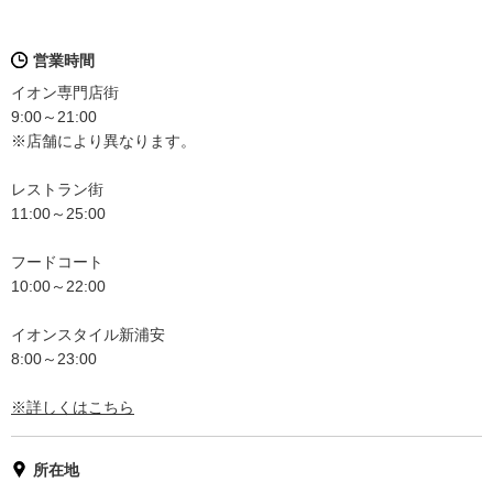
営業時間
イオン専門店街
9:00～21:00
※店舗により異なります。
レストラン街
11:00～25:00
フードコート
10:00～22:00
イオンスタイル新浦安
8:00～23:00
※詳しくはこちら
所在地