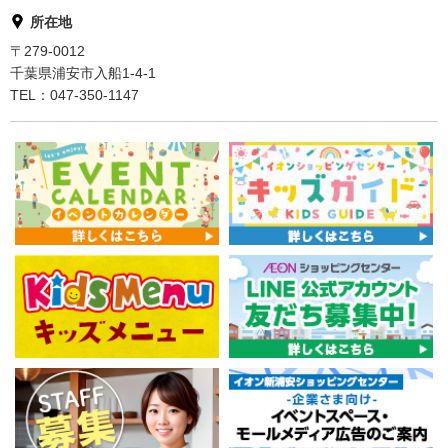
所在地
〒279-0012
千葉県浦安市入船1-4-1
TEL：047-350-1147