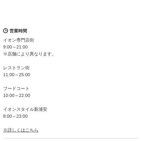
営業時間
イオン専門店街
9:00～21:00
※店舗により異なります。
レストラン街
11:00～25:00
フードコート
10:00～22:00
イオンスタイル新浦安
8:00～23:00
※詳しくはこちら