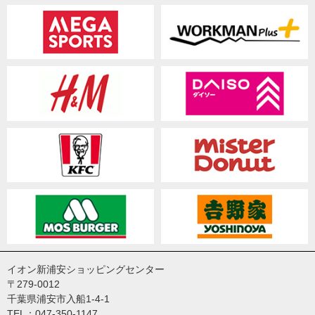
イオン新浦安ショッピングセンター
〒279-0012
千葉県浦安市入船1-4-1
TEL：047-350-1147