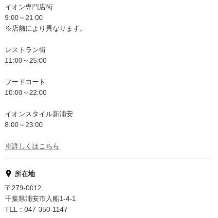
イオン専門店街
9:00～21:00
※店舗により異なります。
レストラン街
11:00～25:00
フードコート
10:00～22:00
イオンスタイル新浦安
8:00～23:00
※詳しくはこちら
所在地
〒279-0012
千葉県浦安市入船1-4-1
TEL：047-350-1147