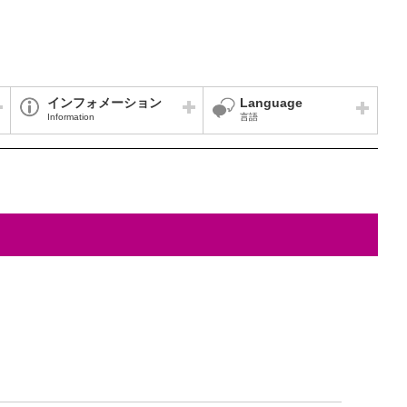
インフォメーション
Language
Information
言語