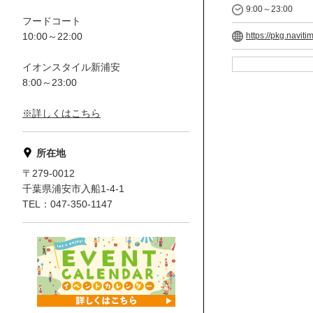
9:00～23:00
フードコート
10:00～22:00
https://pkg.naviti
イオンスタイル新浦安
8:00～23:00
※詳しくはこちら
所在地
〒279-0012
千葉県浦安市入船1-4-1
TEL：047-350-1147