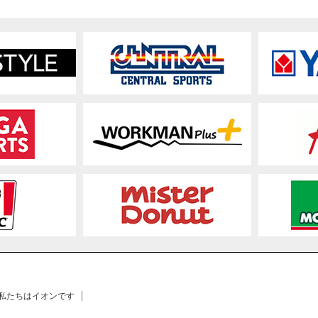
 私たちはイオンです