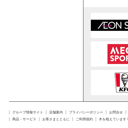
グループ情報サイト
店舗案内
プライバシーポリシー
お問合せ
商品・サービス
お客さまとともに
ご利用規約
木を植えています