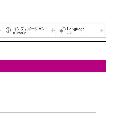
インフォメーション
Language
Information
言語