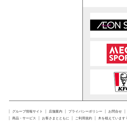
グループ情報サイト
店舗案内
プライバシーポリシー
お問合せ
商品・サービス
お客さまとともに
ご利用規約
木を植えています