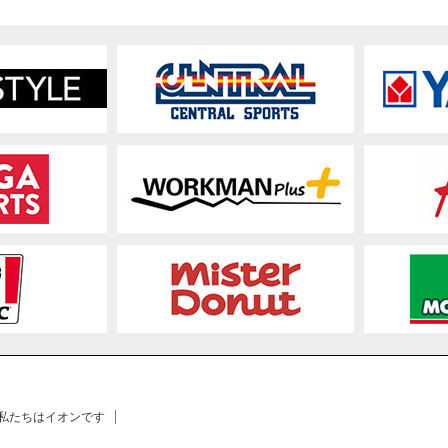
 私たちはイオンです