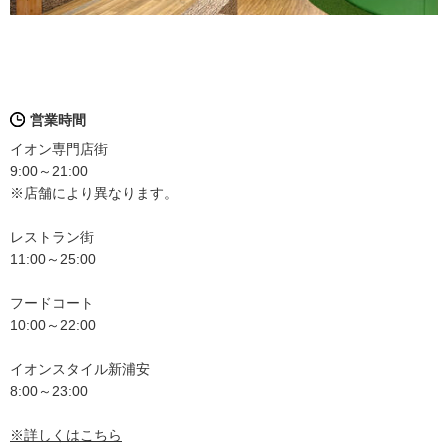
営業時間
イオン専門店街
9:00～21:00
※店舗により異なります。
レストラン街
11:00～25:00
フードコート
10:00～22:00
イオンスタイル新浦安
8:00～23:00
※詳しくはこちら