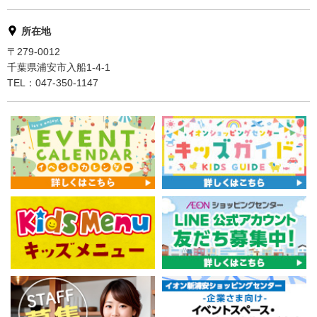
所在地
〒279-0012
千葉県浦安市入船1-4-1
TEL：047-350-1147