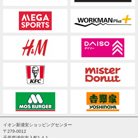
イオン新浦安ショッピングセンター
〒279-0012
千葉県浦安市入船1-4-1