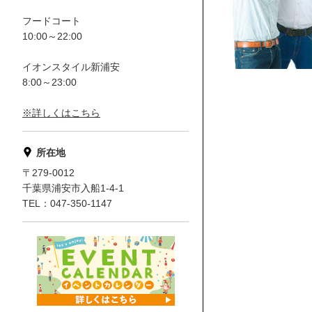
フードコート
10:00～22:00
イオンスタイル新浦安
8:00～23:00
※詳しくはこちら
所在地
〒279-0012
千葉県浦安市入船1-4-1
TEL：047-350-1147