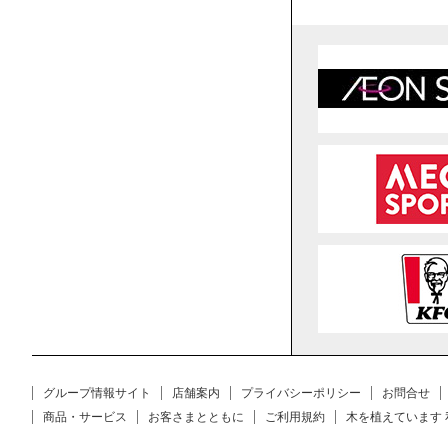
グループ情報サイト
店舗案内
プライバシーポリシー
お問合せ
商品・サービス
お客さまとともに
ご利用規約
木を植えています