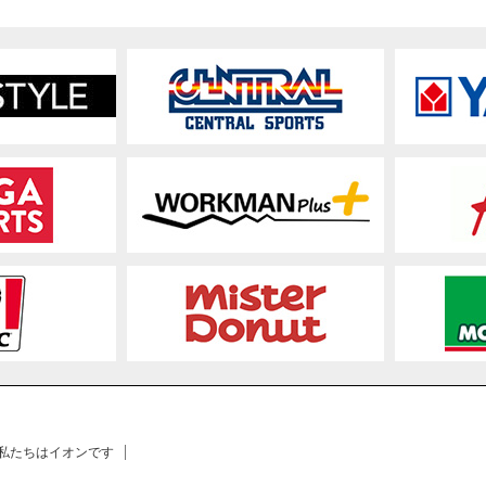
 私たちはイオンです