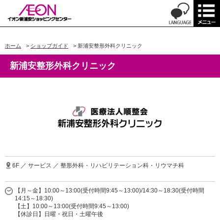
ホーム
>
ショップガイド
>
新浦安整形外科クリニック
新浦安整形外科クリニック
6F ／ サービス ／ 整形外科・リハビリテーション科・リウマチ科
【月～金】10:00～13:00(受付時間9:45～13:00)/14:30～18:30(受付時間
14:15～18:30)
【土】10:00～13:00(受付時間9:45～13:00)
【休診日】日曜・祝日・土曜午後