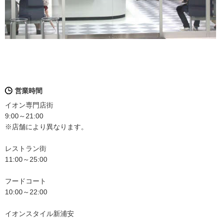
営業時間
イオン専門店街
9:00～21:00
※店舗により異なります。
レストラン街
11:00～25:00
フードコート
10:00～22:00
イオンスタイル新浦安