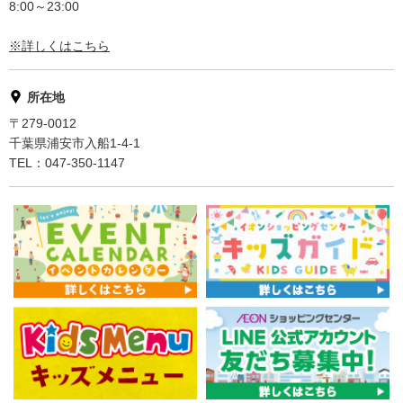
8:00～23:00
※詳しくはこちら
所在地
〒279-0012
千葉県浦安市入船1-4-1
TEL：047-350-1147