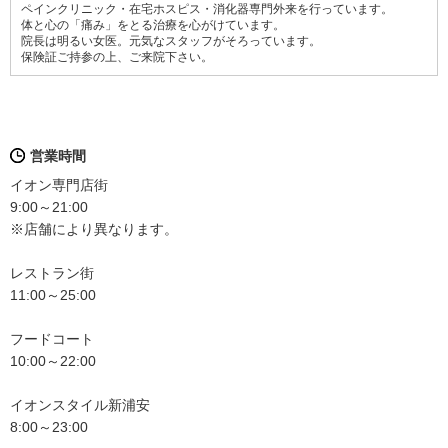
ペインクリニック・在宅ホスピス・消化器専門外来を行っています。
体と心の「痛み」をとる治療を心がけています。
院長は明るい女医。元気なスタッフがそろっています。
保険証ご持参の上、ご来院下さい。
営業時間
イオン専門店街
9:00～21:00
※店舗により異なります。
レストラン街
11:00～25:00
フードコート
10:00～22:00
イオンスタイル新浦安
8:00～23:00