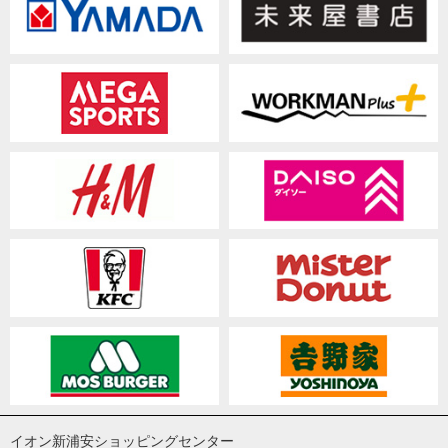
イオン新浦安ショッピングセンター