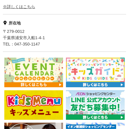
※詳しくはこちら
所在地
〒279-0012
千葉県浦安市入船1-4-1
TEL：047-350-1147